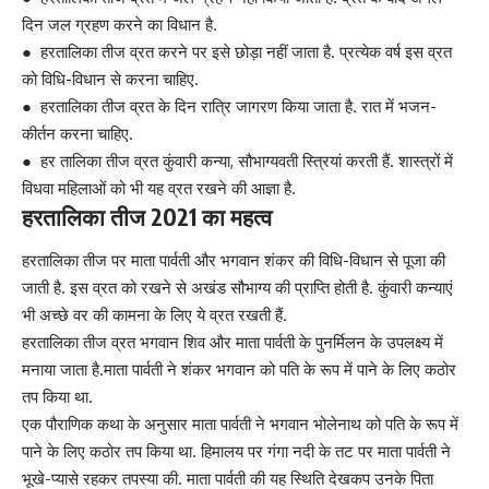
दिन जल ग्रहण करने का विधान है.
● हरतालिका तीज व्रत करने पर इसे छोड़ा नहीं जाता है. प्रत्येक वर्ष इस व्रत
को विधि-विधान से करना चाहिए.
● हरतालिका तीज व्रत के दिन रात्रि जागरण किया जाता है. रात में भजन-
कीर्तन करना चाहिए.
● हर तालिका तीज व्रत कुंवारी कन्या, सौभाग्यवती स्त्रियां करती हैं. शास्त्रों में
विधवा महिलाओं को भी यह व्रत रखने की आज्ञा है.
हरतालिका तीज 2021
का महत्व
हरतालिका तीज पर माता पार्वती और भगवान शंकर की विधि-विधान से पूजा की
जाती है. इस व्रत को रखने से अखंड सौभाग्य की प्राप्ति होती है. कुंवारी कन्याएं
भी अच्छे वर की कामना के लिए ये व्रत रखती हैं.
हरतालिका तीज व्रत
भगवान शिव
और माता पार्वती के पुनर्मिलन के उपलक्ष्य में
मनाया जाता है.माता पार्वती ने शंकर भगवान को पति के रूप में पाने के लिए कठोर
तप किया था.
एक पौराणिक कथा के अनुसार माता पार्वती ने भगवान भोलेनाथ को पति के रूप में
पाने के लिए कठोर तप किया था. हिमालय पर गंगा नदी के तट पर माता पार्वती ने
भूखे-प्यासे रहकर तपस्या की. माता पार्वती की यह स्थिति देखकप उनके पिता