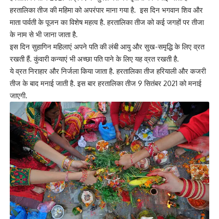
हरतालिका तीज की महिमा को अपरंपार माना गया है. इस दिन भगवान शिव और
माता पार्वती के पूजन का विशेष महत्व है.
हरतालिका तीज
को कई जगहों पर तीजा
के नाम से भी जाना जाता है.
इस दिन सुहागिन महिलाएं अपने पति की लंबी आयु और सुख-समृद्धि के लिए व्रत
रखती हैं. कुंवारी कन्याएं भी अच्छा पति पाने के लिए यह व्रत रखती है.
ये व्रत निराहार और निर्जला किया जाता है. हरतालिका तीज हरियाली और कजरी
तीज के बाद मनाई जाती है. इस बार हरतालिका तीज 9 सितंबर 2021 को मनाई
जाएगी.