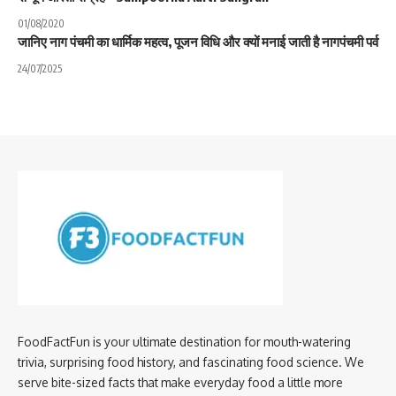
01/08/2020
जानिए नाग पंचमी का धार्मिक महत्व, पूजन विधि और क्यों मनाई जाती है नागपंचमी पर्व
24/07/2025
FoodFactFun is your ultimate destination for mouth-watering
trivia, surprising food history, and fascinating food science. We
serve bite-sized facts that make everyday food a little more