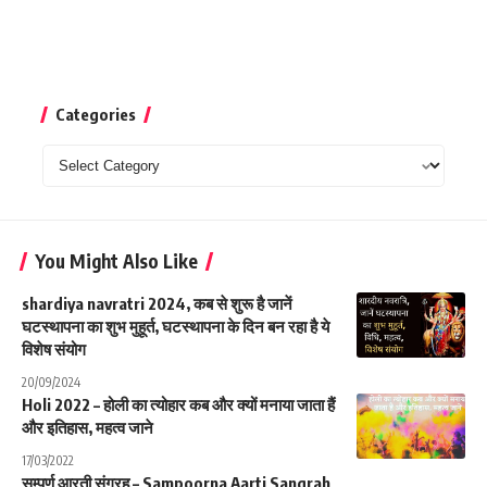
Categories
Categories
You Might Also Like
shardiya navratri 2024, कब से शुरू है जानें
घटस्थापना का शुभ मुहूर्त, घटस्थापना के दिन बन रहा है ये
विशेष संयोग
20/09/2024
Holi 2022 – होली का त्योहार कब और क्यों मनाया जाता हैं
और इतिहास, महत्व जाने
17/03/2022
सम्पूर्ण आरती संग्रह – Sampoorna Aarti Sangrah