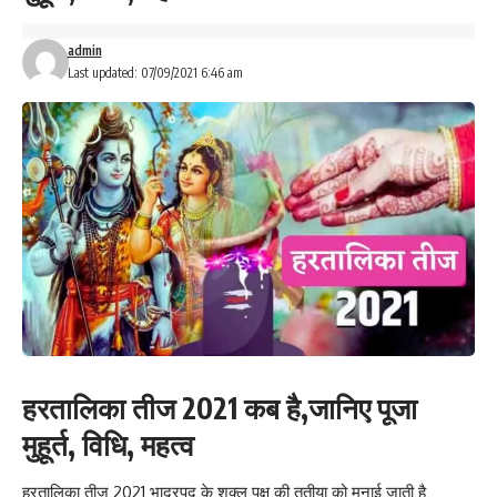
admin
Last updated: 07/09/2021 6:46 am
हरतालिका तीज 2021 कब है,जानिए पूजा
मुहूर्त, विधि, महत्व
हरतालिका तीज 2021 भाद्रपद के शुक्ल पक्ष की तृतीया को मनाई जाती है