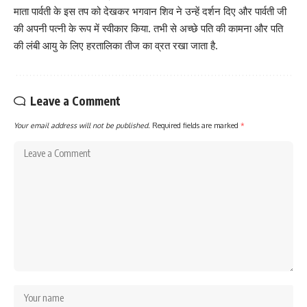
माता पार्वती के इस तप को देखकर भगवान शिव ने उन्हें दर्शन दिए और पार्वती जी
की अपनी पत्नी के रूप में स्वीकार किया. तभी से अच्छे पति की कामना और पति
की लंबी आयु के लिए हरतालिका तीज का व्रत रखा जाता है.
Leave a Comment
Your email address will not be published.
Required fields are marked
*