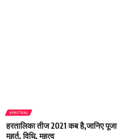
SPRITIUAL
हरतालिका तीज 2021 कब है,जानिए पूजा
मुहूर्त, विधि, महत्व