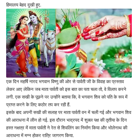
हिमालय बेहद दुखी हुए.
एक दिन महर्षि नारद
भगवान विष्णु
की ओर से पार्वती जी के विवाह का प्रस्ताव
लेकर आए लेकिन जब माता पार्वती को इस बात का पता चला तो, वे विलाप करने
लगी. एक सखी के पूछने पर उन्होंने बताया कि, वे भगवान शिव को पति के रूप में
प्राप्त करने के लिए कठोर तप कर रही हैं.
इसके बाद अपनी सखी की सलाह पर माता पार्वती वन में चली गई और भगवान शिव
की आराधना में लीन हो गई. इस दौरान भाद्रपद में शुक्ल पक्ष की तृतीया के दिन
हस्त नक्षत्र में माता पार्वती ने रेत से शिवलिंग का निर्माण किया और भोलेनाथ की
आराधना में मग्न होकर रात्रि जागरण किया.