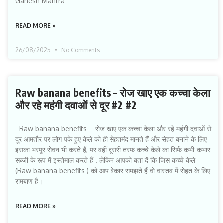
Ganesh Mantra –
READ MORE »
26/08/2025
No Comments
Raw banana benefits – रोज खाए एक कच्चा केला
और रहे महंगी दवाओं से दूर #2 #2
Raw banana benefits – रोज खाए एक कच्चा केला और रहे महंगी दवाओं से
दूर आमतौर पर लोग पके हुए केले को ही सेहतमंद मानते हैं और सेहत बनाने के लिए
इसका भरपूर सेवन भी करते हैं, पर वहीं दूसरी तरफ कच्चे केले का सिर्फ कभी-कभार
सब्जी के रूप में इस्तेमाल करते हैं . लेकिन आपको बता दें कि जिस कच्चे केले
(Raw banana benefits ) को आप बेकार समझते हैं वो वास्तव में सेहत के लिए
रामबाण है।
READ MORE »