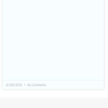
12/08/2025
No Comments