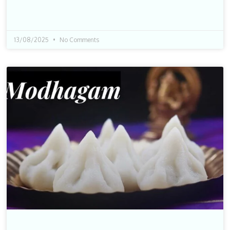
13/08/2025
No Comments