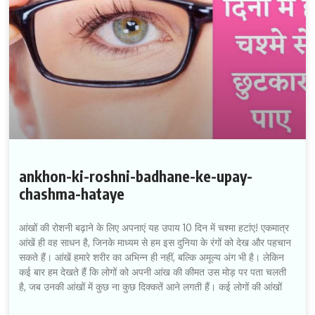
ankhon-ki-roshni-badhane-ke-upay-
chashma-hataye
आंखों की रोशनी बढ़ाने के लिए अपनाएं यह उपाय 10 दिन में चश्मा हटांए! एकमात्र
आंखें ही वह साधन है, जिनके माध्यम से हम इस दुनिया के रंगों को देख और पहचान
सकते हैं। आंखें हमारे शरीर का अभिन्न ही नहीं, बल्कि अमूल्य अंग भी है। लेकिन
कई बार हम देखते हैं कि लोगों को अपनी आंख की कीमत उस मोड़ पर पता चलती
है, जब उनकी आंखों में कुछ ना कुछ दिक्कतें आने लगती हैं। कई लोगों की आंखों