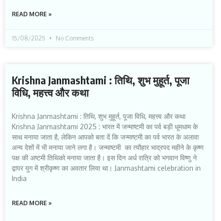
READ MORE »
15/08/2025
No Comments
Krishna Janmashtami : तिथि, शुभ मुहूर्त, पूजा
विधि, महत्त्व और कथा
Krishna Janmashtami : तिथि, शुभ मुहूर्त, पूजा विधि, महत्त्व और कथा
Krishna Janmashtami 2025 : भारत में जन्माष्टमी का पर्व बड़ी धूमधाम के
साथ मनाया जाता है, लेकिन आपको बता दें कि जन्माष्टमी का पर्व भारत के अलावा
अन्य देशों में भी मनाया जाने लगा है। जन्माष्टमी का त्यौहार भाद्रपद महीने के कृष्ण
पक्ष की अष्टमी तिथिको मनाया जाता है। इस दिन अर्ध रात्रि को भगवान विष्णु ने
द्वापर युग में श्रीकृष्ण का अवतार लिया था। Janmashtami celebration in
India
READ MORE »