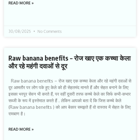
READ MORE »
30/08/2025
No Comments
Raw banana benefits – रोज खाए एक कच्चा केला
और रहे महंगी दवाओं से दूर
Raw banana benefits – रोज खाए एक कच्चा केला और रहे महंगी दवाओं से
दूर आमतौर पर लोग पके हुए केले को ही सेहतमंद मानते हैं और सेहत बनाने के लिए
इसका भरपूर सेवन भी करते हैं, पर वहीं दूसरी तरफ कच्चे केले का सिर्फ कभी-कभार
सब्जी के रूप में इस्तेमाल करते हैं . लेकिन आपको बता दें कि जिस कच्चे केले
(Raw banana benefits ) को आप बेकार समझते हैं वो वास्तव में सेहत के लिए
रामबाण है।
READ MORE »