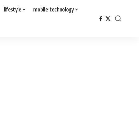
lifestyle
mobile-technology