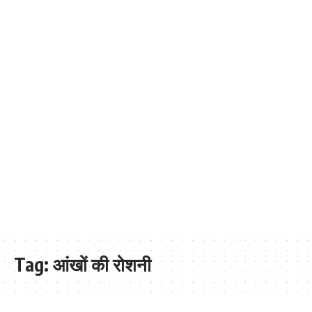
Tag:
आंखों की रोशनी