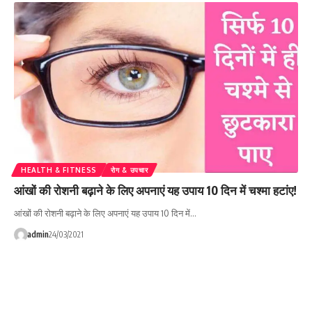
HEALTH & FITNESS
रोग & उपचार
आंखों की रोशनी बढ़ाने के लिए अपनाएं यह उपाय 10 दिन में चश्मा हटांए!
आंखों की रोशनी बढ़ाने के लिए अपनाएं यह उपाय 10 दिन में…
admin
24/03/2021