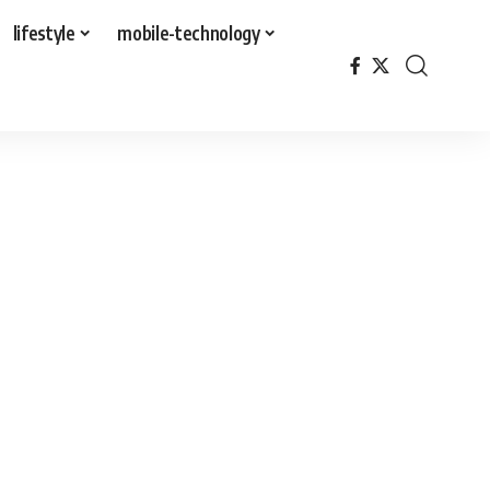
lifestyle
mobile-technology