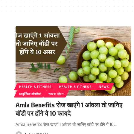
HEALTH & FITNESS
HEALTH & FITNESS
NEWS
आयुर्वेदिक औषधियां
स्वस्थ जीवन
Amla Benefits रोज खाएंगे 1 आंवला तो जानिए
बॉडी पर होंगे ये 10 फायदे
Amla Benefits रोज खाएंगे 1 आंवला तो जानिए बॉडी पर होंगे ये 10…