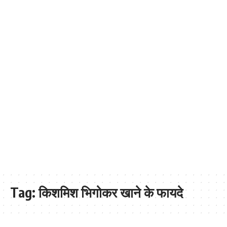
Tag:
किशमिश भिगोकर खाने के फायदे