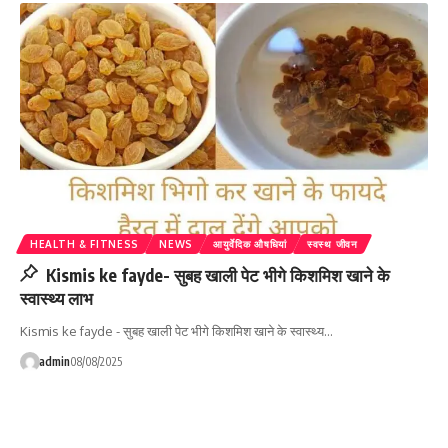
HEALTH & FITNESS
NEWS
आयुर्वेदिक औषधियां
स्वस्थ जीवन
Kismis ke fayde- सुबह खाली पेट भीगे किशमिश खाने के
स्वास्थ्य लाभ
Kismis ke fayde - सुबह खाली पेट भीगे किशमिश खाने के स्वास्थ्य…
admin
08/08/2025