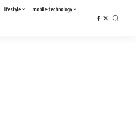
lifestyle
mobile-technology