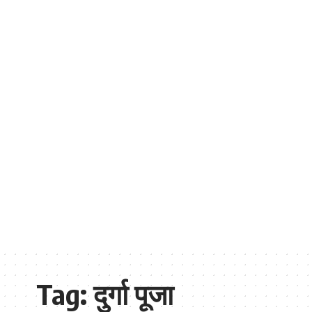
Tag:
दुर्गा पूजा