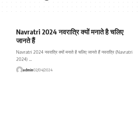
Navratri 2024 नवरात्रि क्यों मनाते है चलिए
जानते हैं
Navratri 2024 नवरात्रि क्यों मनाते है चलिए जानते हैं नवरात्रि (Navratri
2024) …
admin
02/04/2024