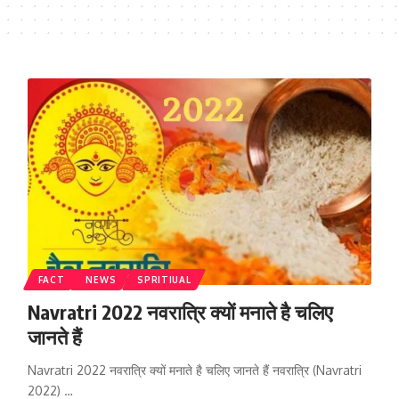
FACT
NEWS
SPRITIUAL
Navratri 2022 नवरात्रि क्यों मनाते है चलिए
जानते हैं
Navratri 2022 नवरात्रि क्यों मनाते है चलिए जानते हैं नवरात्रि (Navratri
2022) …