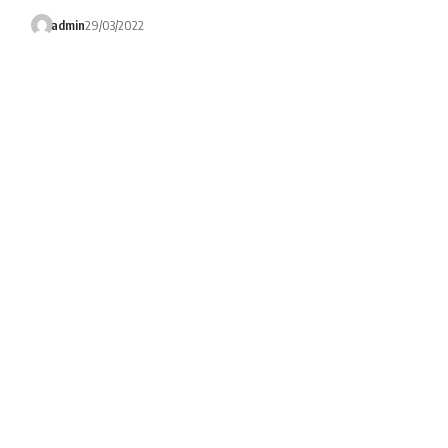
admin
29/03/2022