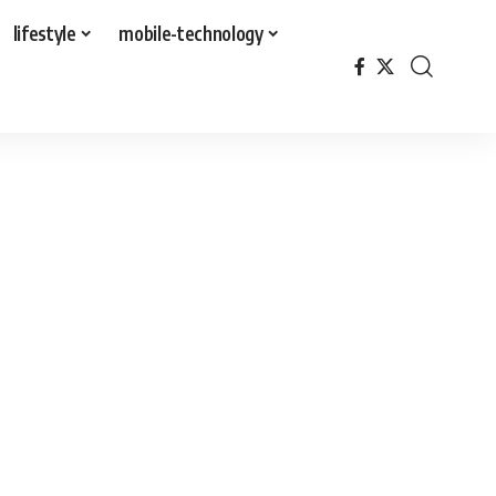
lifestyle
mobile-technology