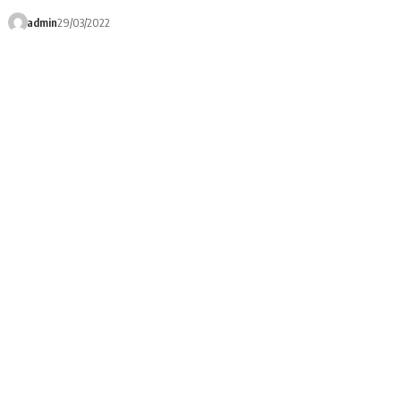
admin
29/03/2022