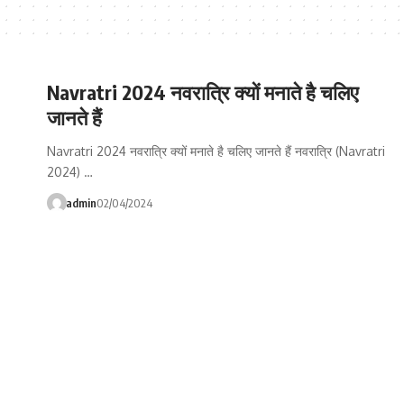
Navratri 2024 नवरात्रि क्यों मनाते है चलिए
जानते हैं
Navratri 2024 नवरात्रि क्यों मनाते है चलिए जानते हैं नवरात्रि (Navratri
2024) …
admin
02/04/2024