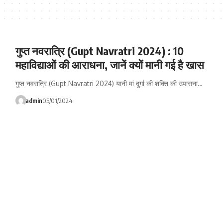
गुप्त नवरात्रि (Gupt Navratri 2024) : 10
महाविद्याओं की आराधना, जानें क्यों मानी गई है खास
गुप्त नवरात्रि (Gupt Navratri 2024) यानी मां दुर्गा की शक्ति की उपासना…
admin
05/01/2024