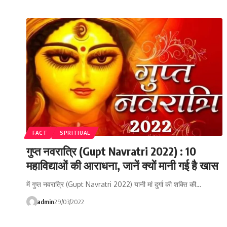
FACT
SPRITIUAL
गुप्त नवरात्रि (Gupt Navratri 2022) : 10
महाविद्याओं की आराधना, जानें क्यों मानी गई है खास
में गुप्त नवरात्रि (Gupt Navratri 2022) यानी मां दुर्गा की शक्ति की…
admin
29/03/2022