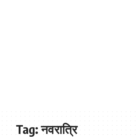
Tag:
नवरात्रि