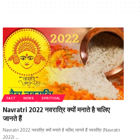
FACT
NEWS
SPRITIUAL
Navratri 2022 नवरात्रि क्यों मनाते है चलिए
जानते हैं
Navratri 2022 नवरात्रि क्यों मनाते है चलिए जानते हैं नवरात्रि (Navratri
2022) …