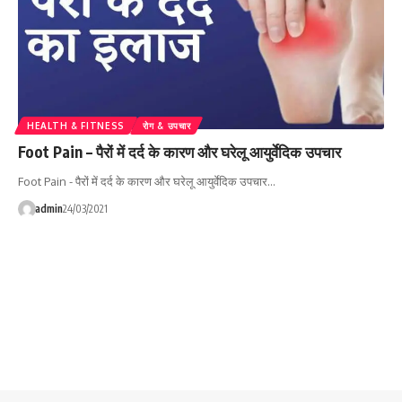
HEALTH & FITNESS
रोग & उपचार
Foot Pain – पैरों में दर्द के कारण और घरेलू आयुर्वेदिक उपचार
Foot Pain - पैरों में दर्द के कारण और घरेलू आयुर्वेदिक उपचार…
admin
24/03/2021