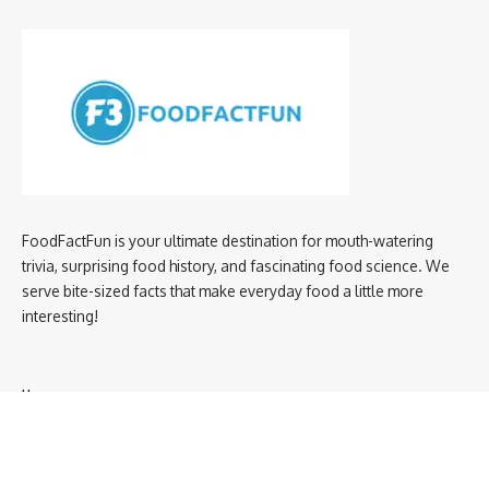
FoodFactFun is your ultimate destination for mouth-watering
trivia, surprising food history, and fascinating food science. We
serve bite-sized facts that make everyday food a little more
interesting!
Home
privacy policy
About us