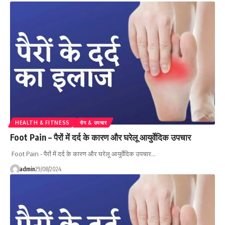
HEALTH & FITNESS
रोग & उपचार
Foot Pain – पैरों में दर्द के कारण और घरेलू आयुर्वेदिक उपचार
Foot Pain - पैरों में दर्द के कारण और घरेलू आयुर्वेदिक उपचार…
admin
29/08/2024