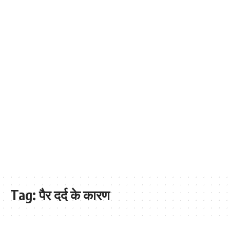
Tag:
पैर दर्द के कारण