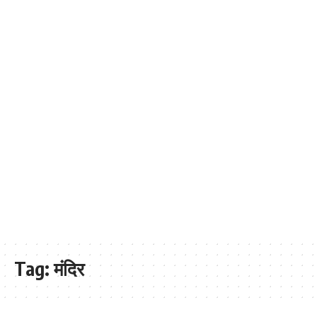
Tag:
मंदिर