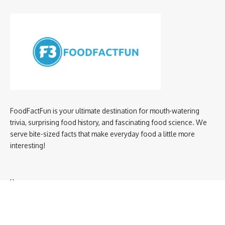
FoodFactFun is your ultimate destination for mouth-watering
trivia, surprising food history, and fascinating food science. We
serve bite-sized facts that make everyday food a little more
interesting!
Home
privacy policy
About us