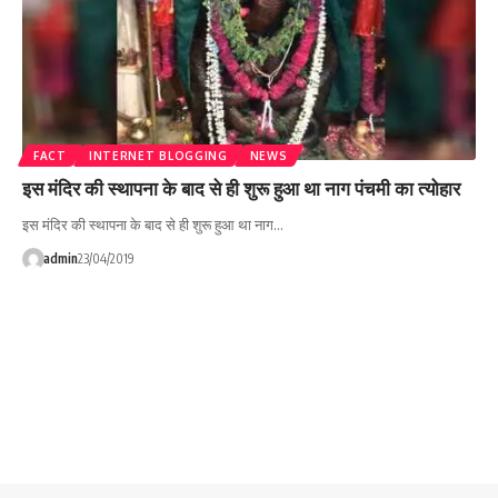
FACT
INTERNET BLOGGING
NEWS
इस मंदिर की स्थापना के बाद से ही शुरू हुआ था नाग पंचमी का त्योहार
इस मंदिर की स्थापना के बाद से ही शुरू हुआ था नाग…
admin
23/04/2019