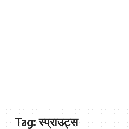
Tag:
स्प्राउट्स