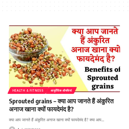
HEALTH & FITNESS
आयुर्वेदिक औषधियां
Sprouted grains – क्या आप जानते हैं अंकुरित
अनाज खाना क्यों फायदेमंद है?
क्या आप जानते हैं अंकुरित अनाज खाना क्यों फायदेमंद है? क्या आप…