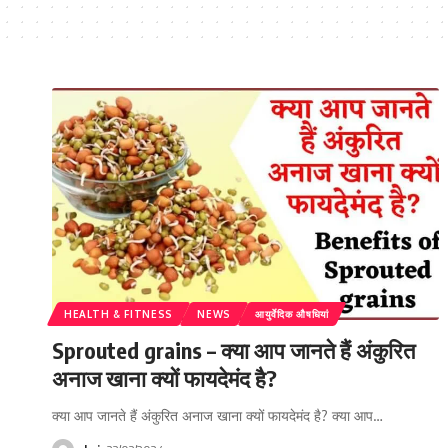
HEALTH & FITNESS
NEWS
आयुर्वेदिक औषधियां
Sprouted grains – क्या आप जानते हैं अंकुरित
अनाज खाना क्यों फायदेमंद है?
क्या आप जानते हैं अंकुरित अनाज खाना क्यों फायदेमंद है? क्या आप…