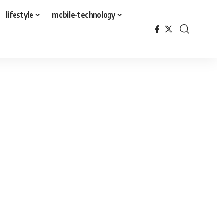
lifestyle
mobile-technology