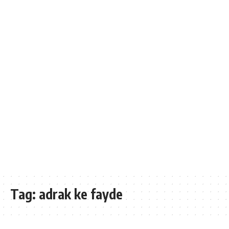
Tag:
adrak ke fayde