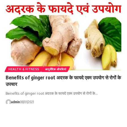
HEALTH & FITNESS
आयुर्वेदिक औषधियां
Benefits of ginger root अदरक के फायदे एवम उपयोग से रोगों के
उपचार
Benefits of ginger root अदरक के फायदे एवम उपयोग से रोगों के…
admin
08/01/2021