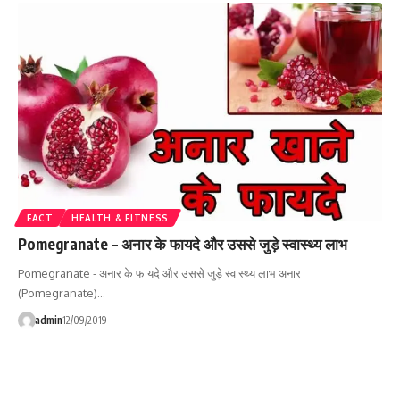
FACT
HEALTH & FITNESS
Pomegranate – अनार के फायदे और उससे जुड़े स्वास्थ्य लाभ
Pomegranate - अनार के फायदे और उससे जुड़े स्वास्थ्य लाभ अनार
(Pomegranate)…
admin
12/09/2019