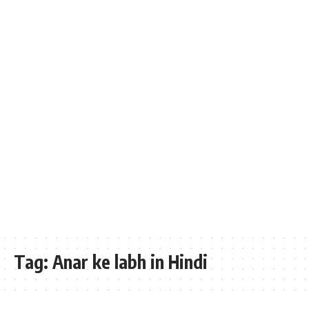
Tag:
Anar ke labh in Hindi