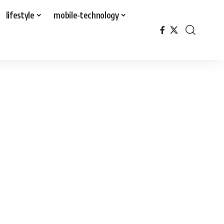
lifestyle
mobile-technology