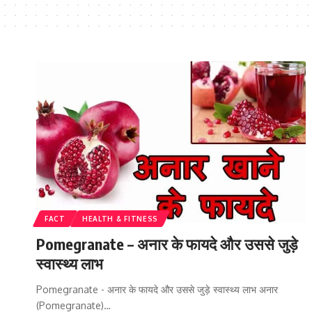
FACT
HEALTH & FITNESS
Pomegranate – अनार के फायदे और उससे जुड़े
स्वास्थ्य लाभ
Pomegranate - अनार के फायदे और उससे जुड़े स्वास्थ्य लाभ अनार
(Pomegranate)…