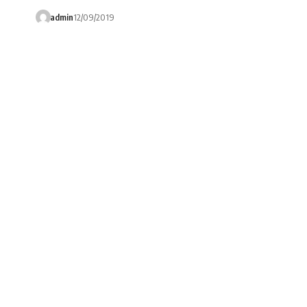
admin
12/09/2019