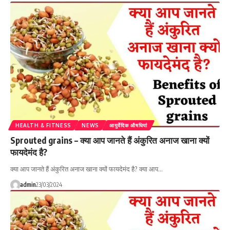
HEALTH & FITNESS
NEWS
आयुर्वेदिक औषधियां
Sprouted grains – क्या आप जानते हैं अंकुरित अनाज खाना क्यों
फायदेमंद है?
क्या आप जानते हैं अंकुरित अनाज खाना क्यों फायदेमंद है? क्या आप…
admin
23/03/2024