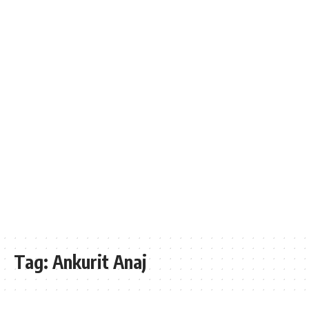
Tag:
Ankurit Anaj