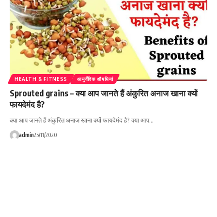
HEALTH & FITNESS
आयुर्वेदिक औषधियां
Sprouted grains – क्या आप जानते हैं अंकुरित अनाज खाना क्यों
फायदेमंद है?
क्या आप जानते हैं अंकुरित अनाज खाना क्यों फायदेमंद है? क्या आप…
admin
25/11/2020