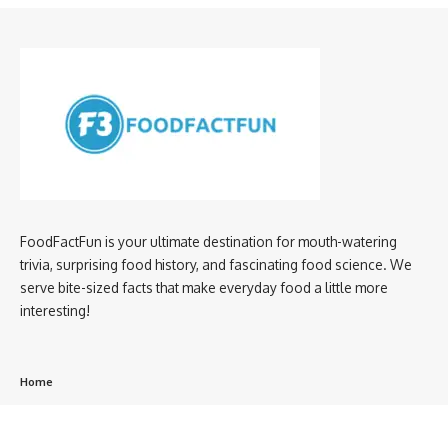
FoodFactFun is your ultimate destination for mouth-watering
trivia, surprising food history, and fascinating food science. We
serve bite-sized facts that make everyday food a little more
interesting!
Home
privacy policy
About us