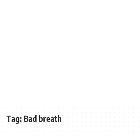
Tag:
Bad breath