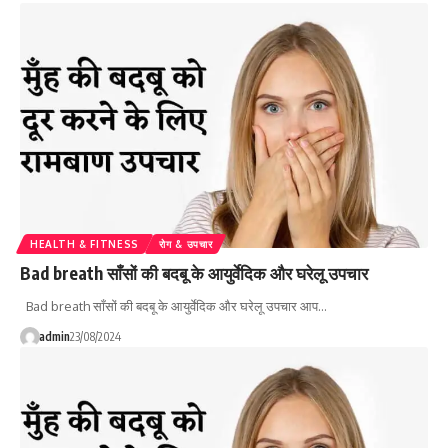
HEALTH & FITNESS
रोग & उपचार
Bad breath साँसों की बदबू के आयुर्वेदिक और घरेलू उपचार
Bad breath साँसों की बदबू के आयुर्वेदिक और घरेलू उपचार आप…
admin
23/08/2024