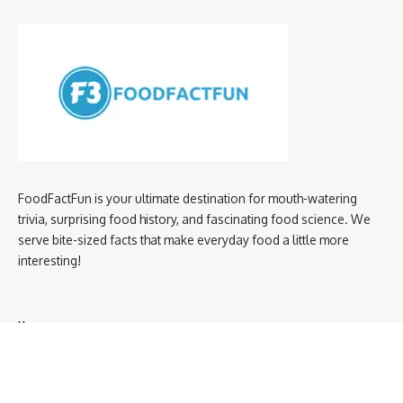
FoodFactFun is your ultimate destination for mouth-watering
trivia, surprising food history, and fascinating food science. We
serve bite-sized facts that make everyday food a little more
interesting!
Home
privacy policy
About us