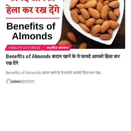
HEALTH & FITNESS
आयुर्वेदिक औषधियां
Benefits of Almonds बादाम खाने के ये फायदे आपको हिला कर
रख देंगे
Benefits of Almonds बादाम खाने के ये फायदे आपको हिला कर रख…
admin
18/11/2020