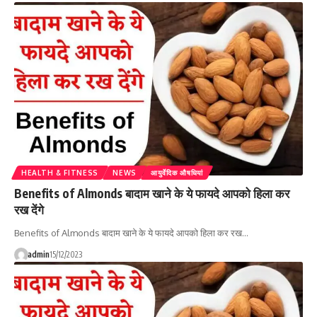
HEALTH & FITNESS
NEWS
आयुर्वेदिक औषधियां
Benefits of Almonds बादाम खाने के ये फायदे आपको हिला कर
रख देंगे
Benefits of Almonds बादाम खाने के ये फायदे आपको हिला कर रख…
admin
15/12/2023