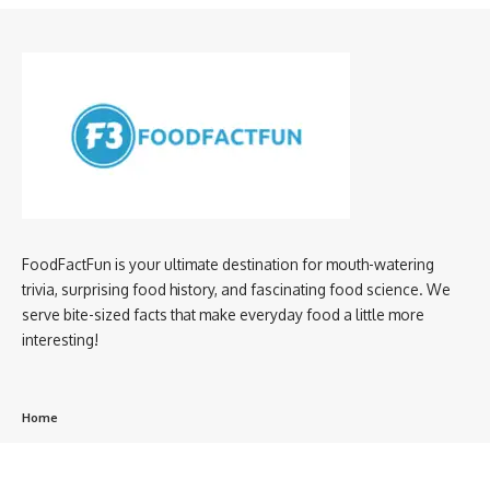
FoodFactFun is your ultimate destination for mouth-watering
trivia, surprising food history, and fascinating food science. We
serve bite-sized facts that make everyday food a little more
interesting!
Home
privacy policy
About us