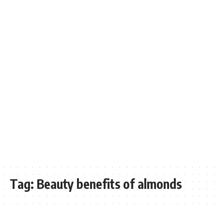
Tag:
Beauty benefits of almonds