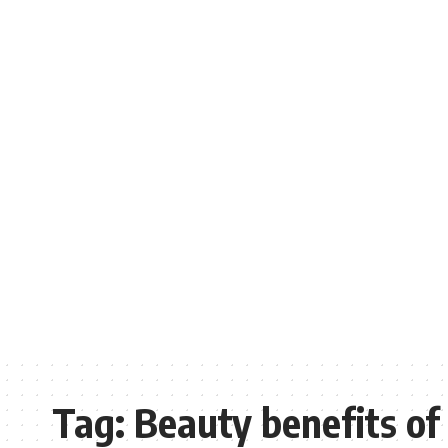
Tag:
Beauty benefits of