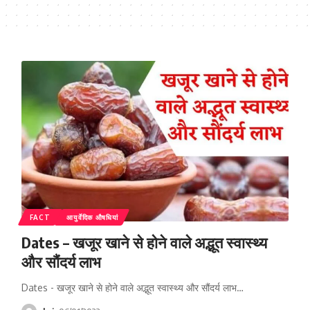
FACT
आयुर्वेदिक औषधियां
Dates – खजूर खाने से होने वाले अद्भूत स्वास्थ्य
और सौंदर्य लाभ
Dates - खजूर खाने से होने वाले अद्भूत स्वास्थ्य और सौंदर्य लाभ…