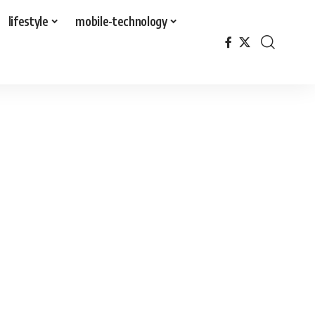
lifestyle
mobile-technology