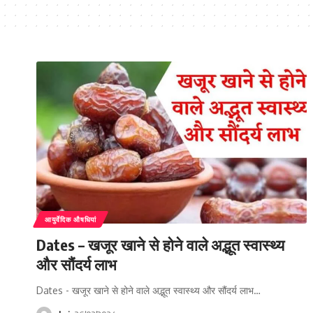
आयुर्वेदिक औषधियां
Dates – खजूर खाने से होने वाले अद्भूत स्वास्थ्य
और सौंदर्य लाभ
Dates - खजूर खाने से होने वाले अद्भूत स्वास्थ्य और सौंदर्य लाभ…