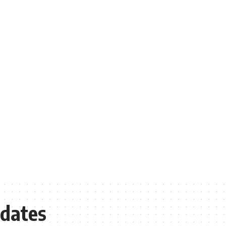
 dates