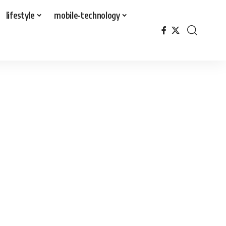
lifestyle
mobile-technology