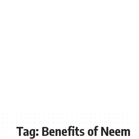
Tag:
Benefits of Neem