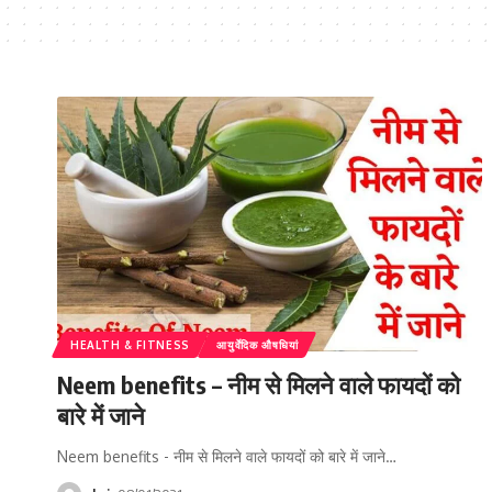
HEALTH & FITNESS
आयुर्वेदिक औषधियां
Neem benefits – नीम से मिलने वाले फायदों को
बारे में जाने
Neem benefits - नीम से मिलने वाले फायदों को बारे में जाने…