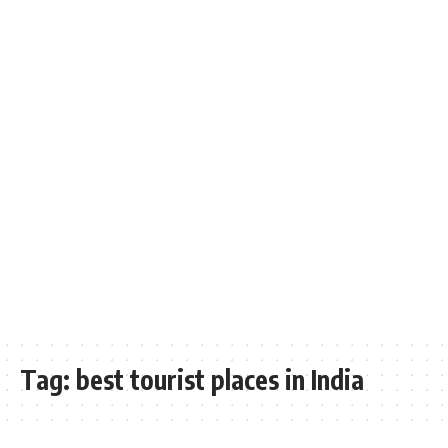
Tag:
best tourist places in India