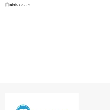
admin
23/04/2019