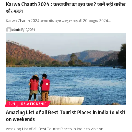
Karwa Chauth 2024 : करवाचौथ का व्रत कब ? जानें सही तारीख
और महत्व
Karwa Chauth 2024 करवा चौथ व्रत अक्टूबर माह की 20 अक्टूबर 2024…
admin
12/10/2024
FUN
RELATIONSHIP
Amazing List of all Best Tourist Places in India to visit
on weekends
Amazing List of all Best Tourist Places in India to visit on…