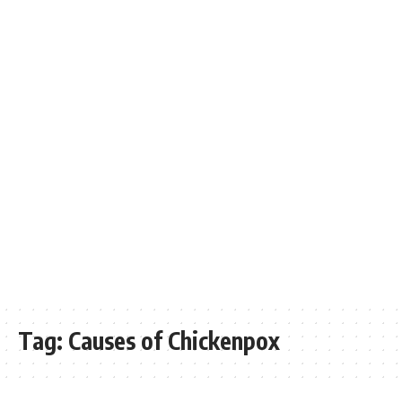
Tag:
Causes of Chickenpox