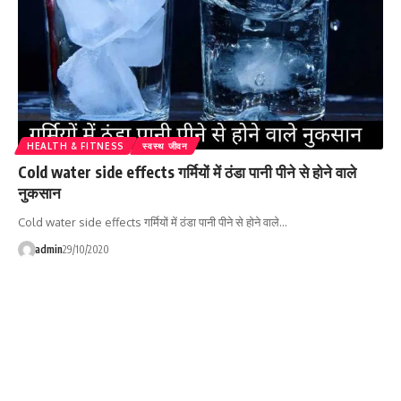
HEALTH & FITNESS
स्वस्थ जीवन
Cold water side effects गर्मियों में ठंडा पानी पीने से होने वाले
नुकसान
Cold water side effects गर्मियों में ठंडा पानी पीने से होने वाले…
admin
29/10/2020