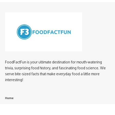
FoodFactFun is your ultimate destination for mouth-watering
trivia, surprising food history, and fascinating food science. We
serve bite-sized facts that make everyday food a little more
interesting!
Home
privacy policy
About us