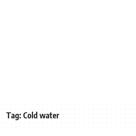
Tag:
Cold water