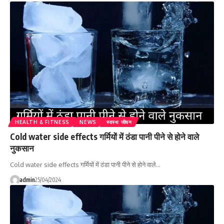
HEALTH & FITNESS
NEWS
स्वस्थ जीवन
Cold water side effects गर्मियों में ठंडा पानी पीने से होने वाले
नुकसान
Cold water side effects गर्मियों में ठंडा पानी पीने से होने वाले…
admin
25/04/2024