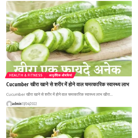
HEALTH & FITNESS
आयुर्वेदिक औषधियां
Cucumber खीरा खाने से शरीर में होने वाल चमत्कारिक स्वास्थ्य लाभ
Cucumber खीरा खाने से शरीर में होने वाल चमत्कारिक स्वास्थ्य लाभ खीरा…
admin
13/04/2022