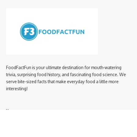
FoodFactFun is your ultimate destination for mouth-watering
trivia, surprising food history, and fascinating food science. We
serve bite-sized facts that make everyday food a little more
interesting!
Home
privacy policy
About us