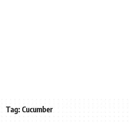
Tag:
Cucumber