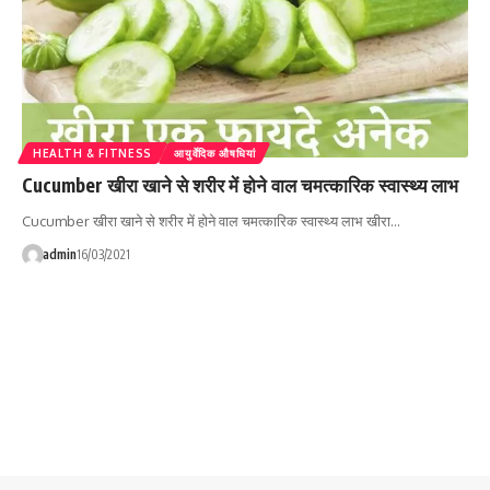
HEALTH & FITNESS
आयुर्वेदिक औषधियां
Cucumber खीरा खाने से शरीर में होने वाल चमत्कारिक स्वास्थ्य लाभ
Cucumber खीरा खाने से शरीर में होने वाल चमत्कारिक स्वास्थ्य लाभ खीरा…
admin
16/03/2021