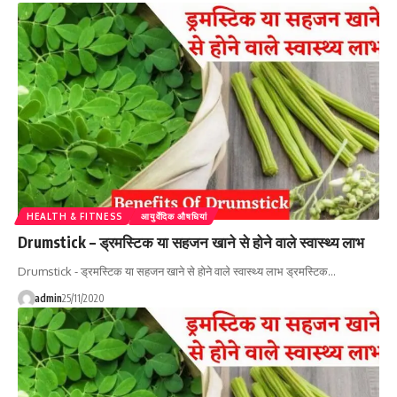
HEALTH & FITNESS
आयुर्वेदिक औषधियां
Drumstick – ड्रमस्टिक या सहजन खाने से होने वाले स्वास्थ्य लाभ
Drumstick - ड्रमस्टिक या सहजन खाने से होने वाले स्वास्थ्य लाभ ड्रमस्टिक…
admin
25/11/2020