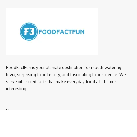
FoodFactFun is your ultimate destination for mouth-watering
trivia, surprising food history, and fascinating food science. We
serve bite-sized facts that make everyday food a little more
interesting!
Home
privacy policy
About us