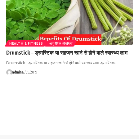
HEALTH & FITNESS
आयुर्वेदिक औषधियां
Drumstick – ड्रमस्टिक या सहजन खाने से होने वाले स्वास्थ्य लाभ
Drumstick - ड्रमस्टिक या सहजन खाने से होने वाले स्वास्थ्य लाभ ड्रमस्टिक…
admin
12/09/2019