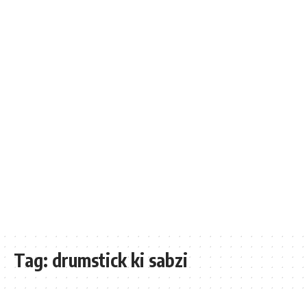
Tag:
drumstick ki sabzi