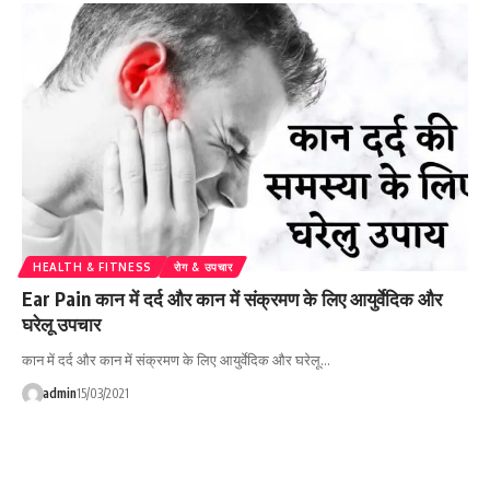
HEALTH & FITNESS
रोग & उपचार
Ear Pain कान में दर्द और कान में संक्रमण के लिए आयुर्वेदिक और
घरेलू उपचार
कान में दर्द और कान में संक्रमण के लिए आयुर्वेदिक और घरेलू…
admin
15/03/2021