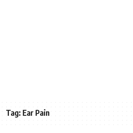
Tag:
Ear Pain