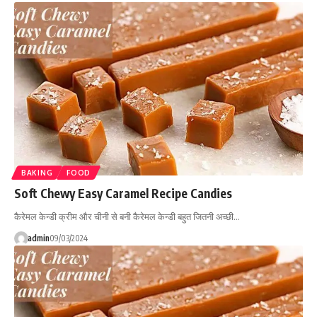
BAKING
FOOD
Soft Chewy Easy Caramel Recipe Candies
कैरेमल केन्डी क्रीम और चीनी से बनी कैरेमल केन्डी बहुत जितनी अच्छी…
admin
09/03/2024