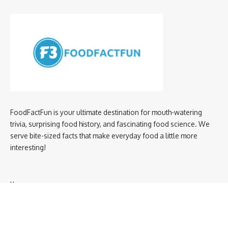
FoodFactFun is your ultimate destination for mouth-watering
trivia, surprising food history, and fascinating food science. We
serve bite-sized facts that make everyday food a little more
interesting!
Home
privacy policy
About us