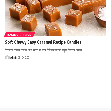
BAKING
FOOD
Soft Chewy Easy Caramel Recipe Candies
कैरेमल केन्डी क्रीम और चीनी से बनी कैरेमल केन्डी बहुत जितनी अच्छी…
admin
09/04/2021