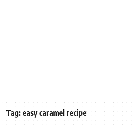
Tag:
easy caramel recipe