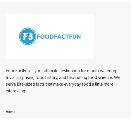
FoodFactFun is your ultimate destination for mouth-watering
trivia, surprising food history, and fascinating food science. We
serve bite-sized facts that make everyday food a little more
interesting!
Home
privacy policy
About us