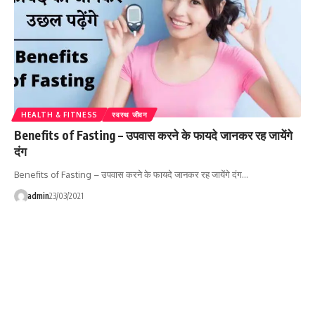
HEALTH & FITNESS
स्वस्थ जीवन
Benefits of Fasting – उपवास करने के फायदे जानकर रह जायेंगे
दंग
Benefits of Fasting – उपवास करने के फायदे जानकर रह जायेंगे दंग…
admin
23/03/2021