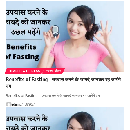
HEALTH & FITNESS
स्वस्थ जीवन
Benefits of Fasting – उपवास करने के फायदे जानकर रह जायेंगे
दंग
Benefits of Fasting – उपवास करने के फायदे जानकर रह जायेंगे दंग…
admin
24/08/2024