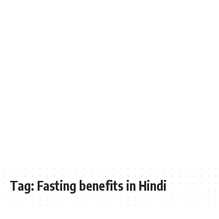
Tag:
Fasting benefits in Hindi