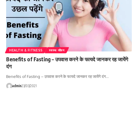
HEALTH & FITNESS
स्वस्थ जीवन
Benefits of Fasting – उपवास करने के फायदे जानकर रह जायेंगे
दंग
Benefits of Fasting – उपवास करने के फायदे जानकर रह जायेंगे दंग…
admin
23/03/2021