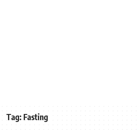
Tag:
Fasting