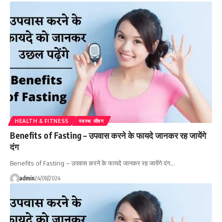
HEALTH & FITNESS
स्वस्थ जीवन
Benefits of Fasting – उपवास करने के फायदे जानकर रह जायेंगे
दंग
Benefits of Fasting – उपवास करने के फायदे जानकर रह जायेंगे दंग…
admin
24/08/2024