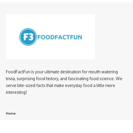
FoodFactFun is your ultimate destination for mouth-watering
trivia, surprising food history, and fascinating food science. We
serve bite-sized facts that make everyday food a little more
interesting!
Home
privacy policy
About us