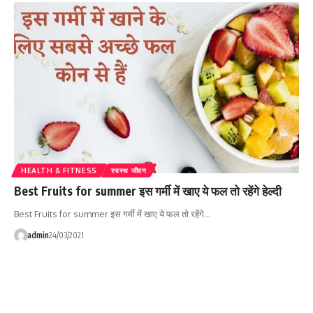
HEALTH & FITNESS
स्वस्थ जीवन
Best Fruits for summer इस गर्मी में खाए ये फल तो रहेंगे हेल्दी
Best Fruits for summer इस गर्मी में खाए ये फल तो रहेंगे…
admin
24/03/2021