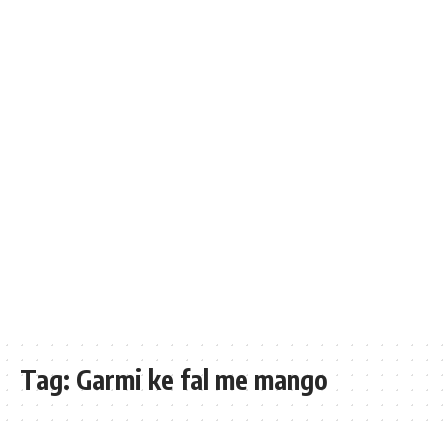
Tag:
Garmi ke fal me mango