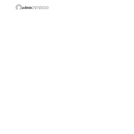
admin
25/11/2020