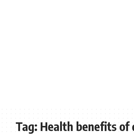
Tag:
Health benefits of