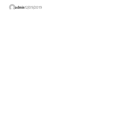
admin
12/09/2019