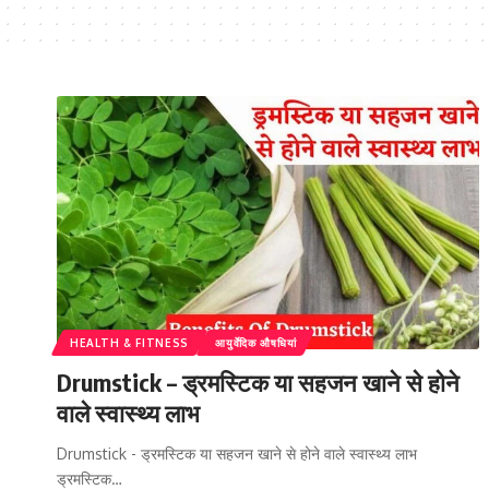
HEALTH & FITNESS
आयुर्वेदिक औषधियां
Drumstick – ड्रमस्टिक या सहजन खाने से होने
वाले स्वास्थ्य लाभ
Drumstick - ड्रमस्टिक या सहजन खाने से होने वाले स्वास्थ्य लाभ
ड्रमस्टिक…