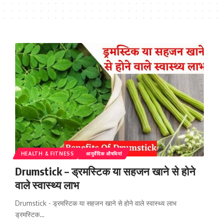
HEALTH & FITNESS
आयुर्वेदिक औषधियां
Drumstick – ड्रमस्टिक या सहजन खाने से होने
वाले स्वास्थ्य लाभ
Drumstick - ड्रमस्टिक या सहजन खाने से होने वाले स्वास्थ्य लाभ
ड्रमस्टिक…