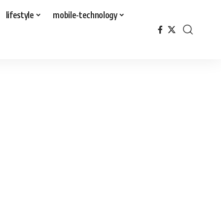
lifestyle
mobile-technology