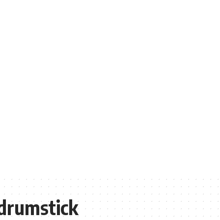
 drumstick