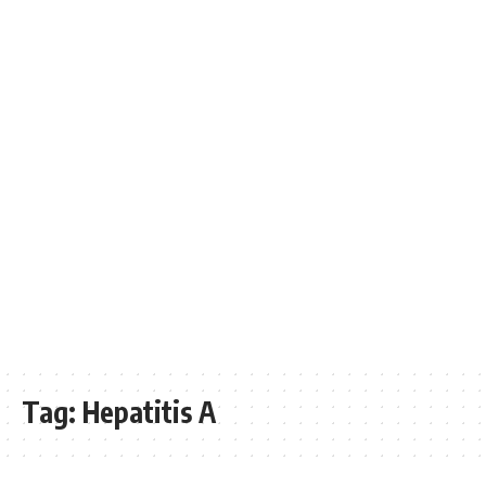
Tag:
Hepatitis A