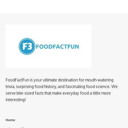
FoodFactFun is your ultimate destination for mouth-watering
trivia, surprising food history, and fascinating food science. We
serve bite-sized facts that make everyday food a little more
interesting!
Home