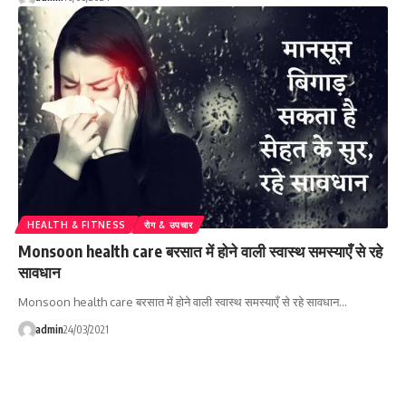
HEALTH & FITNESS
रोग & उपचार
Monsoon health care बरसात में होने वाली स्वास्थ समस्याएँ से रहे
सावधान
Monsoon health care बरसात में होने वाली स्वास्थ समस्याएँ से रहे सावधान…
admin
24/03/2021