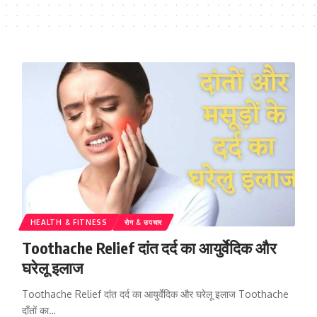
HEALTH & FITNESS
रोग & उपचार
Toothache Relief दांत दर्द का आयुर्वेदिक और
घरेलू इलाज
Toothache Relief दांत दर्द का आयुर्वेदिक और घरेलू इलाज Toothache
दाँतों का…