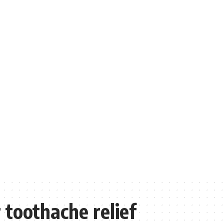
 toothache relief