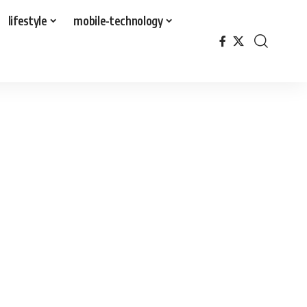
lifestyle
mobile-technology