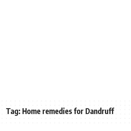
Tag:
Home remedies for Dandruff