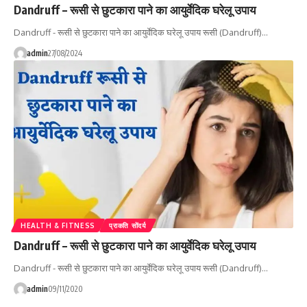
Dandruff – रूसी से छुटकारा पाने का आयुर्वेदिक घरेलू उपाय
Dandruff - रूसी से छुटकारा पाने का आयुर्वेदिक घरेलू उपाय रूसी (Dandruff)…
admin
27/08/2024
HEALTH & FITNESS
प्राकति सोंदर्य
Dandruff – रूसी से छुटकारा पाने का आयुर्वेदिक घरेलू उपाय
Dandruff - रूसी से छुटकारा पाने का आयुर्वेदिक घरेलू उपाय रूसी (Dandruff)…
admin
09/11/2020