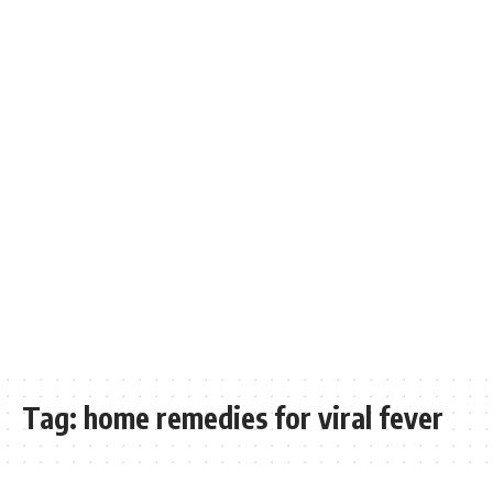
Tag:
home remedies for viral fever