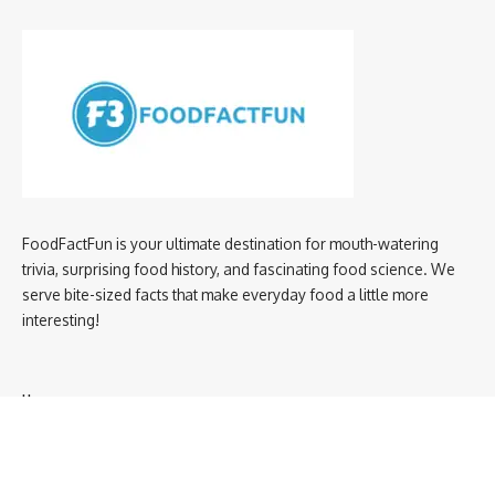
FoodFactFun is your ultimate destination for mouth-watering
trivia, surprising food history, and fascinating food science. We
serve bite-sized facts that make everyday food a little more
interesting!
Home
privacy policy
About us