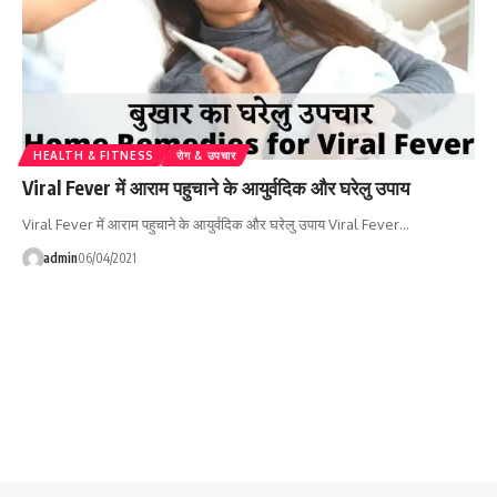
HEALTH & FITNESS
रोग & उपचार
Viral Fever में आराम पहुचाने के आयुर्वदिक और घरेलु उपाय
Viral Fever में आराम पहुचाने के आयुर्वदिक और घरेलु उपाय Viral Fever…
admin
06/04/2021