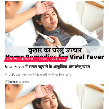
HEALTH & FITNESS
NEWS
रोग & उपचार
Viral Fever में आराम पहुचाने के आयुर्वदिक और घरेलु उपाय
Viral Fever अपने आप में कोई बीमारी नहीं है, यह किसी छुपी…
admin
13/09/2024