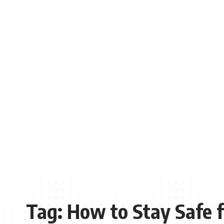
Tag:
How to Stay Safe 