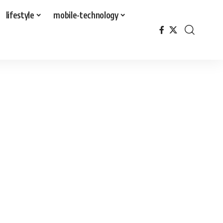
lifestyle
mobile-technology