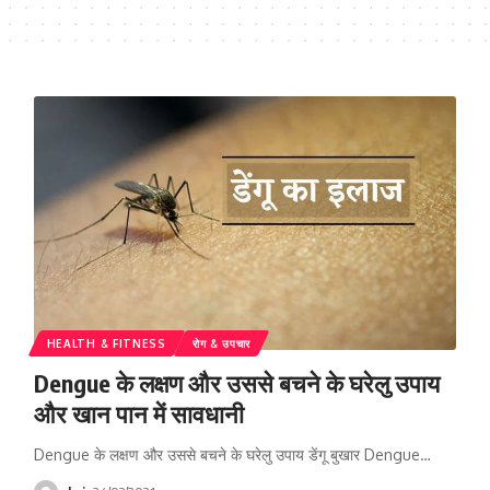
HEALTH & FITNESS
रोग & उपचार
Dengue के लक्षण और उससे बचने के घरेलु उपाय
और खान पान में सावधानी
Dengue के लक्षण और उससे बचने के घरेलु उपाय डेंगू बुखार Dengue…