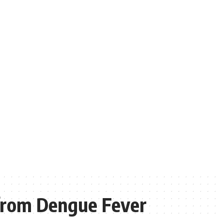
from Dengue Fever