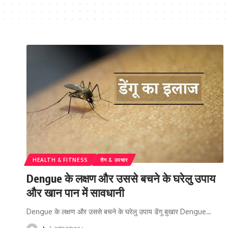
HEALTH & FITNESS
रोग & उपचार
Dengue के लक्षण और उससे बचने के घरेलु उपाय
और खान पान में सावधानी
Dengue के लक्षण और उससे बचने के घरेलु उपाय डेंगू बुखार Dengue…