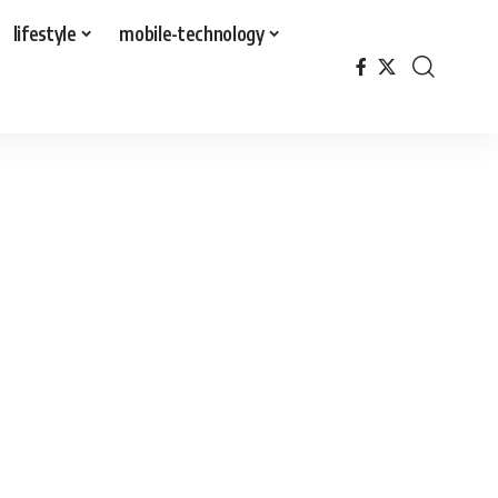
lifestyle
mobile-technology