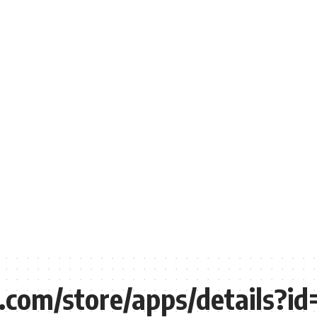
e.com/store/apps/details?i