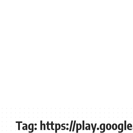
Tag:
https://play.googl