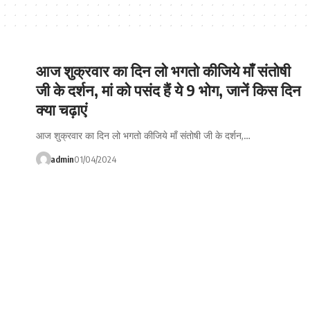
आज शुक्रवार का दिन लो भगतो कीजिये माँ संतोषी
जी के दर्शन, मां को पसंद हैं ये 9 भोग, जानेंं किस दिन
क्या चढ़ाएं
आज शुक्रवार का दिन लो भगतो कीजिये माँ संतोषी जी के दर्शन,…
admin
01/04/2024