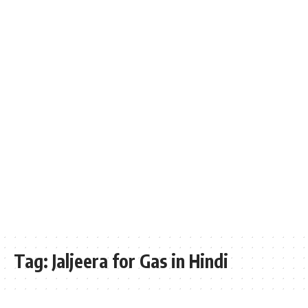
Tag:
Jaljeera for Gas in Hindi