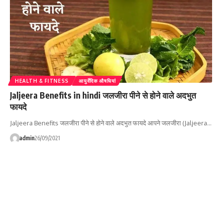
HEALTH & FITNESS
आयुर्वेदिक औषधियां
Jaljeera Benefits in hindi जलजीरा पीने से होने वाले अदभुत
फायदे
Jaljeera Benefits जलजीरा पीने से होने वाले अदभुत फायदे आपने जलजीरा (Jaljeera…
admin
26/09/2021