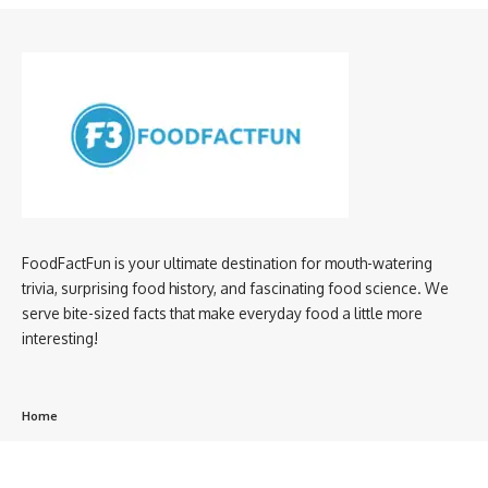
FoodFactFun is your ultimate destination for mouth-watering
trivia, surprising food history, and fascinating food science. We
serve bite-sized facts that make everyday food a little more
interesting!
Home
privacy policy
About us