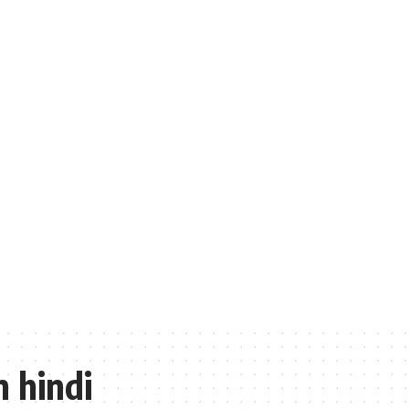
n hindi