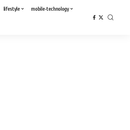
lifestyle
mobile-technology