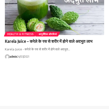
HEALTH & FITNESS
आयुर्वेदिक औषधियां
Karela Juice – करेले के रस से शरीर में होने वाले अदभुत लाभ
Karela Juice - करेले के रस से शरीर में होने वाले अदभुत…
admin
24/03/2021