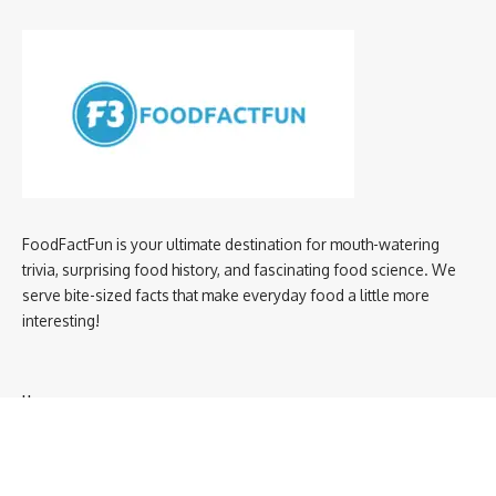
FoodFactFun is your ultimate destination for mouth-watering
trivia, surprising food history, and fascinating food science. We
serve bite-sized facts that make everyday food a little more
interesting!
Home
privacy policy
About us