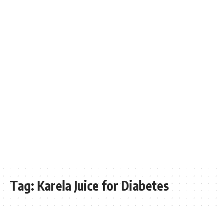
Tag:
Karela Juice for Diabetes