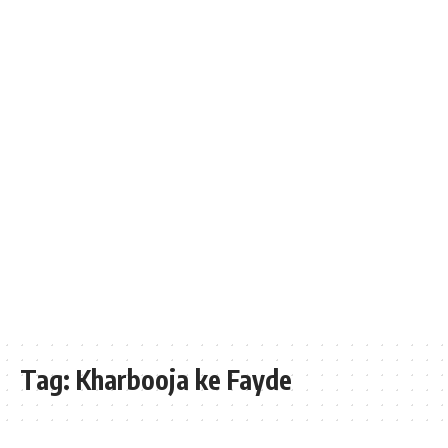
Tag:
Kharbooja ke Fayde