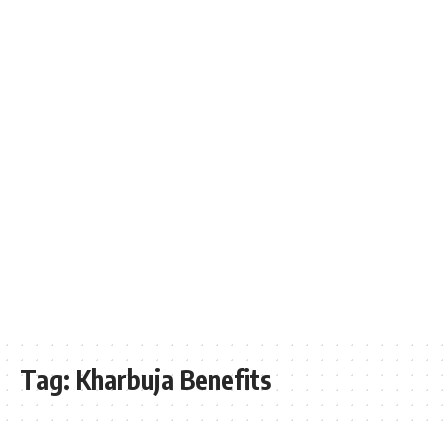
Tag:
Kharbuja Benefits