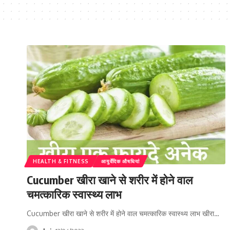
HEALTH & FITNESS
आयुर्वेदिक औषधियां
Cucumber खीरा खाने से शरीर में होने वाल
चमत्कारिक स्वास्थ्य लाभ
Cucumber खीरा खाने से शरीर में होने वाल चमत्कारिक स्वास्थ्य लाभ खीरा…