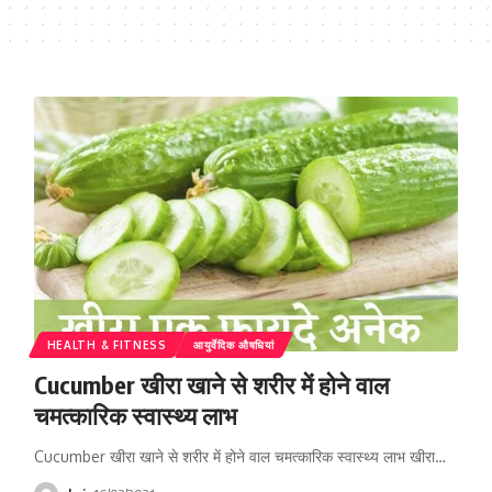
HEALTH & FITNESS
आयुर्वेदिक औषधियां
Cucumber खीरा खाने से शरीर में होने वाल
चमत्कारिक स्वास्थ्य लाभ
Cucumber खीरा खाने से शरीर में होने वाल चमत्कारिक स्वास्थ्य लाभ खीरा…