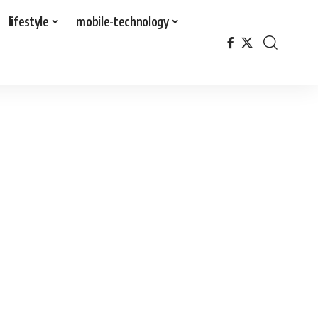
lifestyle
mobile-technology