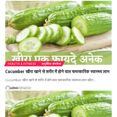
HEALTH & FITNESS
आयुर्वेदिक औषधियां
Cucumber खीरा खाने से शरीर में होने वाल चमत्कारिक स्वास्थ्य लाभ
Cucumber खीरा खाने से शरीर में होने वाल चमत्कारिक स्वास्थ्य लाभ खीरा…
admin
13/04/2022