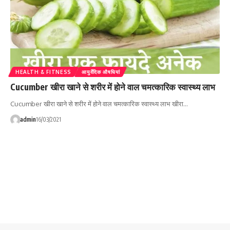
HEALTH & FITNESS
आयुर्वेदिक औषधियां
Cucumber खीरा खाने से शरीर में होने वाल चमत्कारिक स्वास्थ्य लाभ
Cucumber खीरा खाने से शरीर में होने वाल चमत्कारिक स्वास्थ्य लाभ खीरा…
admin
16/03/2021