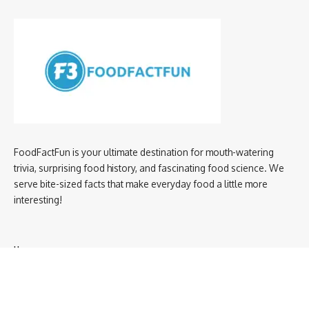
FoodFactFun is your ultimate destination for mouth-watering
trivia, surprising food history, and fascinating food science. We
serve bite-sized facts that make everyday food a little more
interesting!
Home
privacy policy
About us