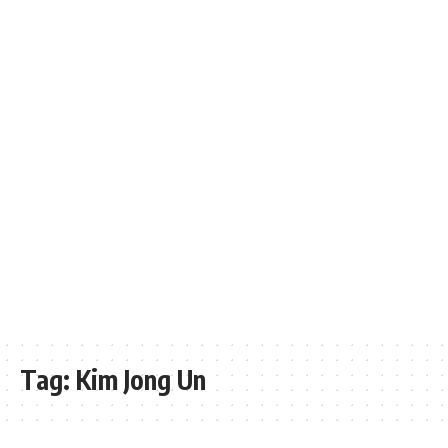
Tag:
Kim Jong Un