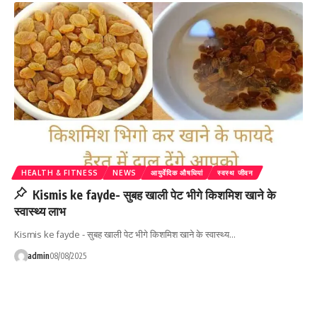
HEALTH & FITNESS
NEWS
आयुर्वेदिक औषधियां
स्वस्थ जीवन
Kismis ke fayde- सुबह खाली पेट भीगे किशमिश खाने के
स्वास्थ्य लाभ
Kismis ke fayde - सुबह खाली पेट भीगे किशमिश खाने के स्वास्थ्य…
admin
08/08/2025