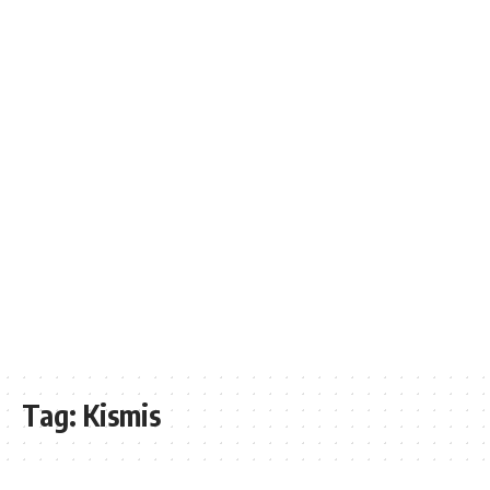
Tag:
Kismis