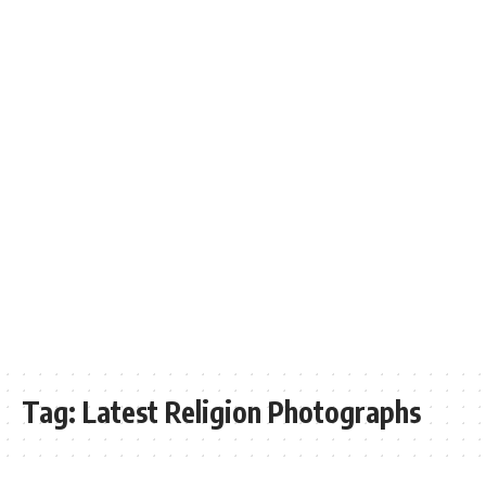
Tag:
Latest Religion Photographs