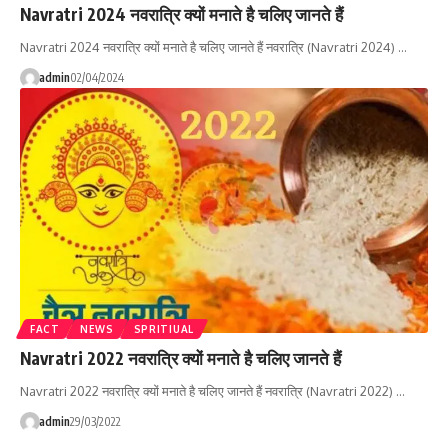
Navratri 2024 नवरात्रि क्यों मनाते है चलिए जानते हैं
Navratri 2024 नवरात्रि क्यों मनाते है चलिए जानते हैं नवरात्रि (Navratri 2024) …
admin
02/04/2024
FACT
NEWS
SPRITIUAL
Navratri 2022 नवरात्रि क्यों मनाते है चलिए जानते हैं
Navratri 2022 नवरात्रि क्यों मनाते है चलिए जानते हैं नवरात्रि (Navratri 2022) …
admin
29/03/2022