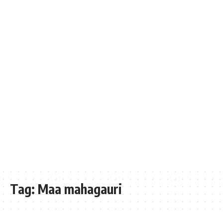
Tag:
Maa mahagauri