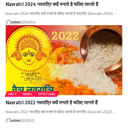
Navratri 2024 नवरात्रि क्यों मनाते है चलिए जानते हैं
Navratri 2024 नवरात्रि क्यों मनाते है चलिए जानते हैं नवरात्रि (Navratri 2024) …
admin
02/04/2024
FACT
NEWS
SPRITIUAL
Navratri 2022 नवरात्रि क्यों मनाते है चलिए जानते हैं
Navratri 2022 नवरात्रि क्यों मनाते है चलिए जानते हैं नवरात्रि (Navratri 2022) …
admin
29/03/2022