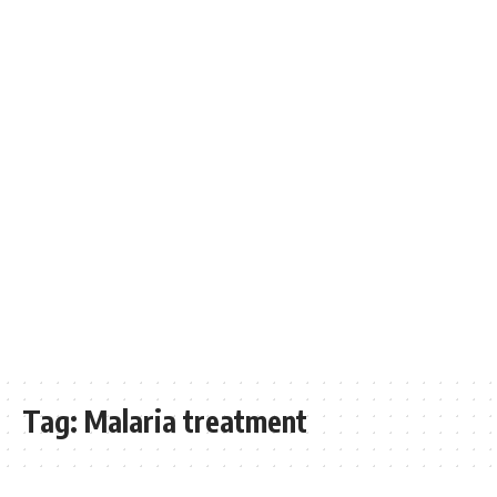
Tag:
Malaria treatment