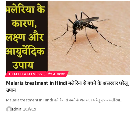
HEALTH & FITNESS
रोग & उपचार
Malaria treatment in Hindi मलेरिया से बचने के असरदार घरेलू
उपाय
Malaria treatment in Hindi मलेरिया से बचने के असरदार घरेलू उपाय मलेरिया…
admin
16/03/2021