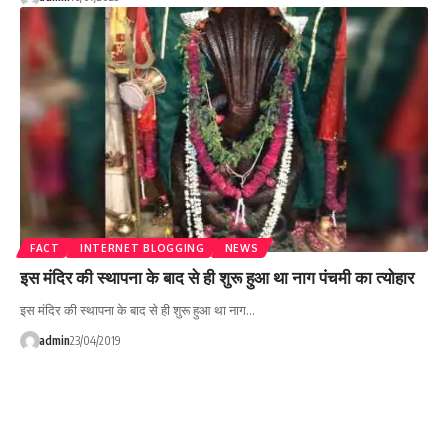
FACT
INTERNET BLOGGING
NEWS
इस मंदिर की स्थापना के बाद से ही शुरू हुआ था नाग पंचमी का त्योहार
इस मंदिर की स्थापना के बाद से ही शुरू हुआ था नाग…
admin
23/04/2019