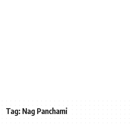
Tag:
Nag Panchami