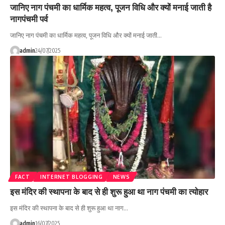
जानिए नाग पंचमी का धार्मिक महत्व, पूजन विधि और क्यों मनाई जाती है
नागपंचमी पर्व
जानिए नाग पंचमी का धार्मिक महत्व, पूजन विधि और क्यों मनाई जाती…
admin
24/07/2025
FACT
INTERNET BLOGGING
NEWS
इस मंदिर की स्थापना के बाद से ही शुरू हुआ था नाग पंचमी का त्योहार
इस मंदिर की स्थापना के बाद से ही शुरू हुआ था नाग…
admin
16/07/2025