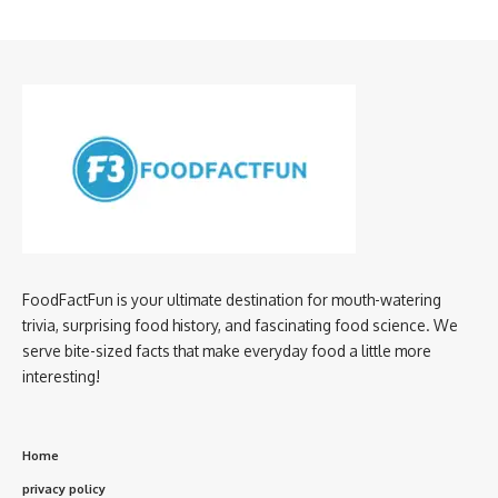
FoodFactFun is your ultimate destination for mouth-watering
trivia, surprising food history, and fascinating food science. We
serve bite-sized facts that make everyday food a little more
interesting!
Home
privacy policy