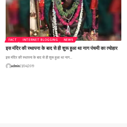
FACT
INTERNET BLOGGING
NEWS
इस मंदिर की स्थापना के बाद से ही शुरू हुआ था नाग पंचमी का त्योहार
इस मंदिर की स्थापना के बाद से ही शुरू हुआ था नाग…
admin
23/04/2019