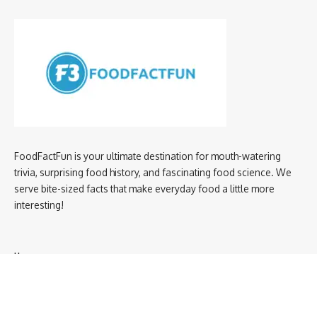
FoodFactFun is your ultimate destination for mouth-watering
trivia, surprising food history, and fascinating food science. We
serve bite-sized facts that make everyday food a little more
interesting!
Home
privacy policy
About us