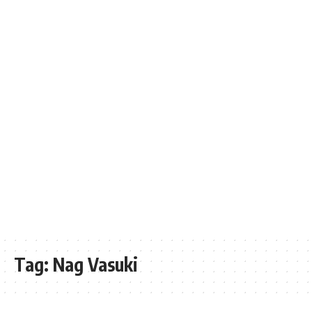
Tag:
Nag Vasuki