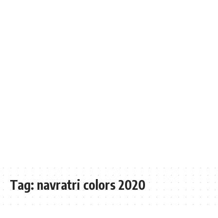
Tag:
navratri colors 2020