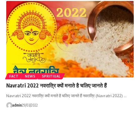
FACT
NEWS
SPRITIUAL
Navratri 2022 नवरात्रि क्यों मनाते है चलिए जानते हैं
Navratri 2022 नवरात्रि क्यों मनाते है चलिए जानते हैं नवरात्रि (Navratri 2022) …
admin
29/03/2022